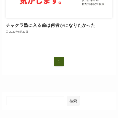
チャクラ塾に入る前は何者かになりたかった
2023年6月23日
1
検索