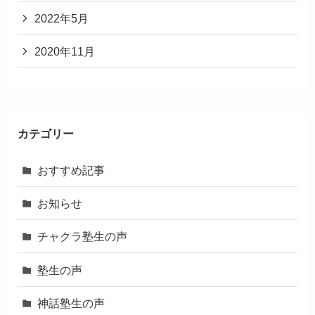
2022年5月
2020年11月
カテゴリー
おすすめ記事
お知らせ
チャクラ塾生の声
塾生の声
神話塾生の声