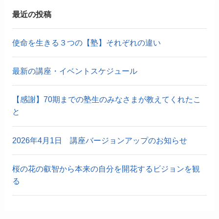
最近の投稿
使命を生きる３つの【塾】それぞれの違い
最新の講座・イベントスケジュール
【感謝】70期までの塾生のみなさまが教えてくれたこ
と
2026年4月1日 講座バージョンアップのお知らせ
桜の花の叡智から本来の自分を開花するビジョンを観
る