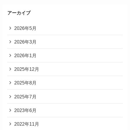
アーカイブ
2026年5月
2026年3月
2026年1月
2025年12月
2025年8月
2025年7月
2023年6月
2022年11月