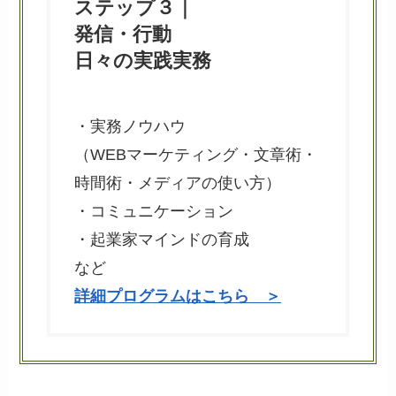
ステップ３｜
発信・行動
日々の実践実務
・実務ノウハウ
（WEBマーケティング・文章術・
時間術・メディアの使い方）
・コミュニケーション
・起業家マインドの育成
など
詳細プログラムはこちら ＞