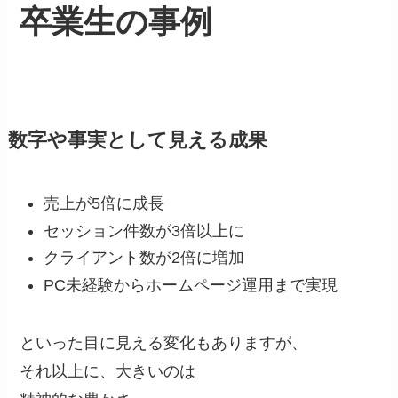
卒業生の事例
数字や事実として見える成果
売上が5倍に成長
セッション件数が3倍以上に
クライアント数が2倍に増加
PC未経験からホームページ運用まで実現
といった目に見える変化もありますが、
それ以上に、大きいのは