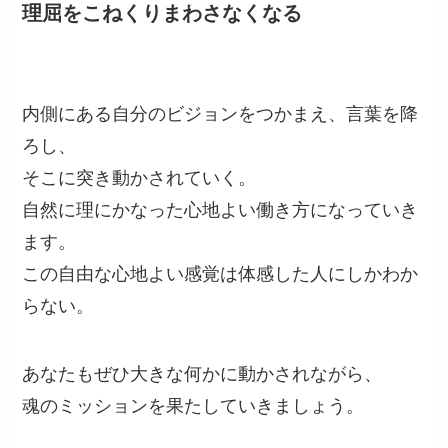
理屈をこねくりまわさなくなる
内側にある自分のビジョンをつかまえ、言葉を降
ろし、
そこに突き動かされていく。
自然に理にかなった心地よい働き方になっていき
ます。
この自由な心地よい感覚は体感した人にしかわか
らない。
あなたもぜひ大きな何かに動かされながら、
魂のミッションを果たしていきましょう。