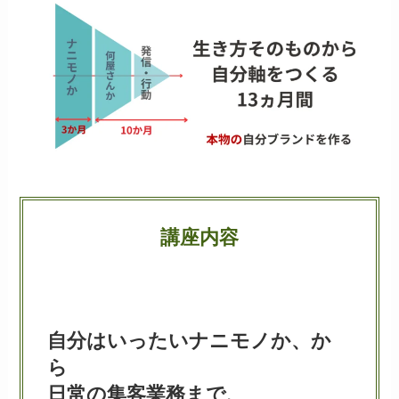
講座内容
自分はいったいナニモノか、か
ら
日常の集客業務まで、