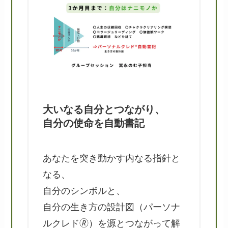
大いなる自分とつながり、
自分の使命を自動書記
あなたを突き動かす内なる指針と
なる、
自分のシンボルと、
自分の生き方の設計図（パーソナ
ルクレド🄬）を源とつながって解