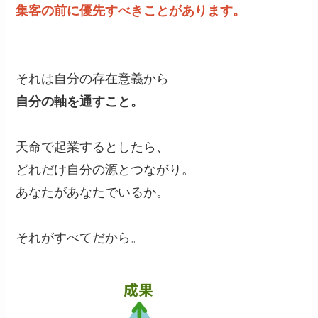
集客の前に優先すべきことがあります。
それは自分の存在意義から
自分の軸を通すこと。
天命で起業するとしたら、
どれだけ自分の源とつながり。
あなたがあなたでいるか。
それがすべてだから。