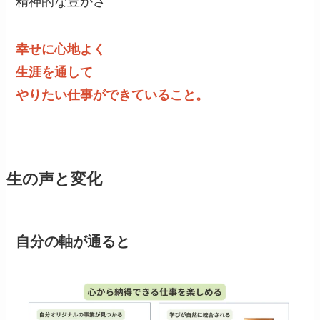
精神的な豊かさ
幸せに心地よく
生涯を通して
やりたい仕事ができていること。
生の声と変化
自分の軸が通ると