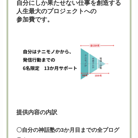
自分にしか果たせない仕事を創造する
人生最大のプロジェクトへの
参加費です。
提供内容の内訳
〇自分の神話塾の3か月目までの全プログ