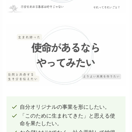
自分オリジナルの事業を形にしたい。
「このために生まれてきた」と思える使
命を果たしたい。