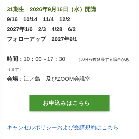
31期生 2026年9月16日（水）開講
9/16 10/14 11/4 12/2
2027年1/6 2/3 4/28 6/2
フォローアップ 2027年9/1
時間：
10：00～17：30
（30分程度延長する場合があ
ります）
会場
：江ノ島 及びZOOM会議室
お申込みはこちら
キャンセルポリシーおよび受講規約はこちら