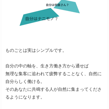
ものごとは実はシンプルです。
自分の中の軸を、生き方働き方から通せば
無理な集客に追われて疲弊することなく、自然に
自分らしく働ける。
そのあなたに共鳴する人が自然に集まってくださ
るようになります。