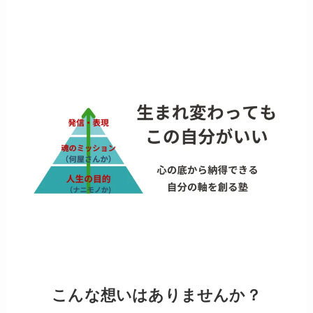
こんな想いはありませんか？