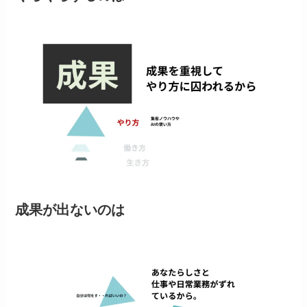
成果が出ないのは