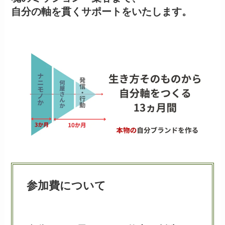
自分の軸を貫くサポートをいたします。
参加費について