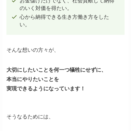
お金儲けだけでなく、社会貢献して納得
のいく対価を得たい。
心から納得できる生き方働き方をした
い。
そんな想いの方々が、
大切にしたいことを何一つ犠牲にせずに、
本当にやりたいことを
実現できるようになっています！
そうなるためには、