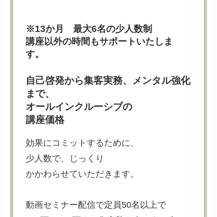
※
13か月 最大6名の少人数制
講座以外の時間もサポートいたしま
す。
自己啓発から集客実務、メンタル強化
まで、
オールインクルーシブの
講座価格
効果にコミットするために、
少人数で、じっくり
かかわらせていただきます。
動画セミナー配信で定員50名以上で