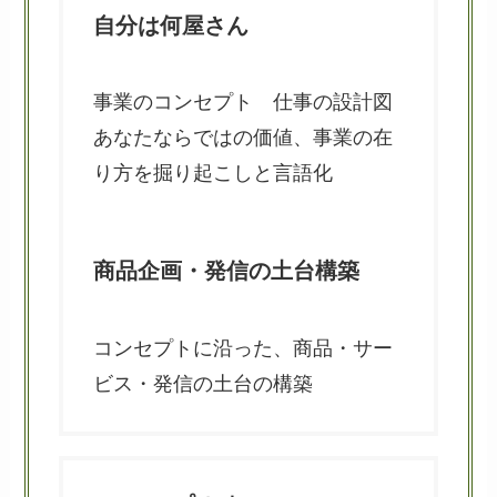
自分は何屋さん
事業のコンセプト 仕事の設計図
あなたならではの価値、事業の在
り方を掘り起こしと言語化
商品企画・発信の土台構築
コンセプトに沿った、商品・サー
ビス・発信の土台の構築