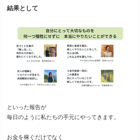
結果として
といった報告が
毎日のように私たちの手元にやってきます。
お金を稼ぐだけでなく