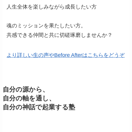
人生全体を楽しみながら成長したい方
魂のミッションを果たしたい方。
共感できる仲間と共に切磋琢磨しませんか？
より詳しい生の声やBefore Afterはこちらをどうぞ
自分の源から、
自分の軸を通し、
自分の神話で起業する塾