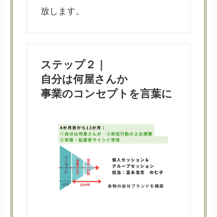
放します。
ステップ２｜
自分は何屋さんか
事業のコンセプトを言葉に