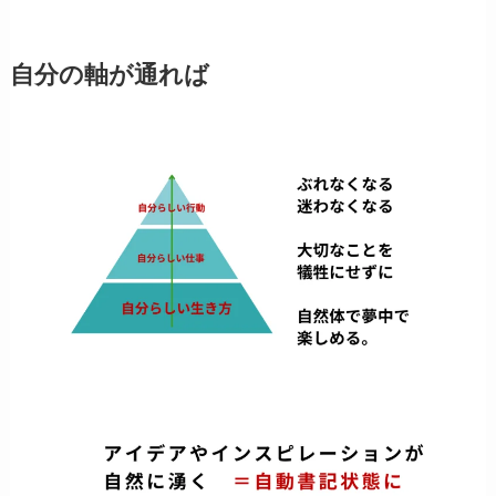
自分の軸が通れば