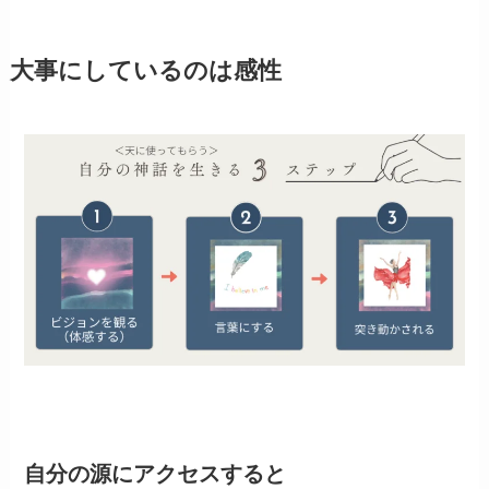
大事にしているのは感性
自分の源にアクセスすると