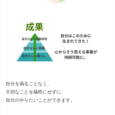
自分を偽ることなく、
大切なことを犠牲にせずに、
自分のやりたいことができます。