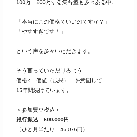
100万 200万する集客塾も多々ある中、
「本当にこの価格でいいのですか？」
「やすすぎです！」
という声を多々いただきます。
そう言っていただけるよう
価格< 価値（成果） を意図して
15年間続けています。
＜参加費※税込＞
銀行振込
599,000
円
（ひと月当たり 46,076円）