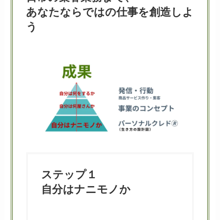
あなたならではの仕事を創造しよ
う
ステップ１
自分はナニモノか