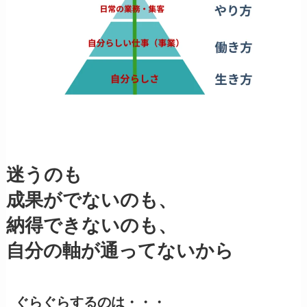
迷うのも
成果がでないのも、
納得できないのも、
自分の軸が通ってないから
ぐらぐらするのは・・・