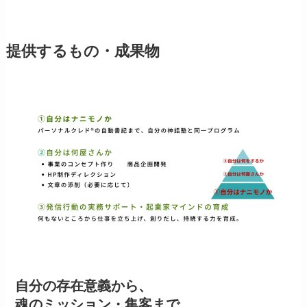
提供するもの・成果物
自分の存在意義から、
魂のミッション・集客まで、