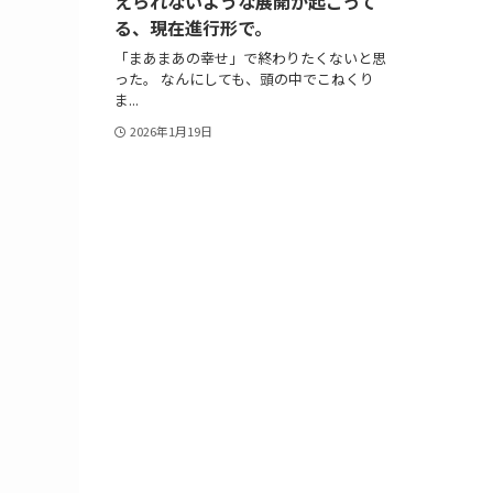
えられないような展開が起こって
る、現在進行形で。
「まあまあの幸せ」で終わりたくないと思
った。 なんにしても、頭の中でこねくり
ま...
2026年1月19日