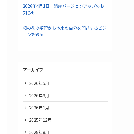
2026年4月1日 講座バージョンアップのお
知らせ
桜の花の叡智から本来の自分を開花するビジ
ョンを観る
アーカイブ
2026年5月
2026年3月
2026年1月
2025年12月
2025年8月