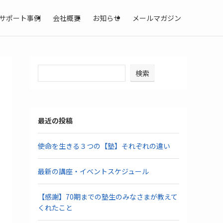
サポート事例
会社概要
お知らせ
メールマガジン
検索
最近の投稿
使命を生きる３つの【塾】それぞれの違い
最新の講座・イベントスケジュール
【感謝】70期までの塾生のみなさまが教えて
くれたこと