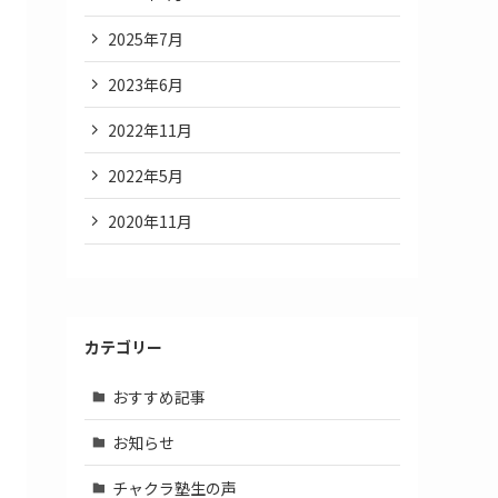
2025年7月
2023年6月
2022年11月
2022年5月
2020年11月
カテゴリー
おすすめ記事
お知らせ
チャクラ塾生の声