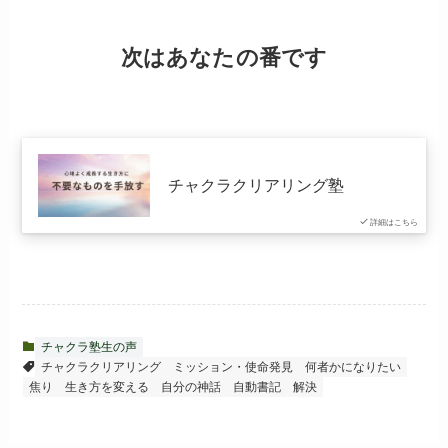
次はあなたの番です
チャクラクリアリング塾
詳細はこちら
チャクラ塾生の声
チャクラクリアリング
ミッション・使命発見
何者かになりたい
焦り
生き方を変える
自分の神話
自動書記
解決