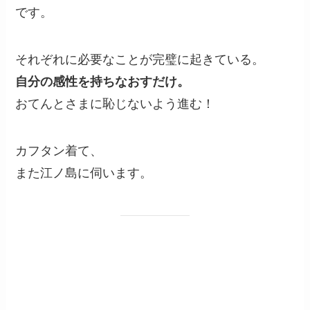
です。
それぞれに必要なことが完璧に起きている。
自分の感性を持ちなおすだけ。
おてんとさまに恥じないよう進む！
カフタン着て、
また江ノ島に伺います。