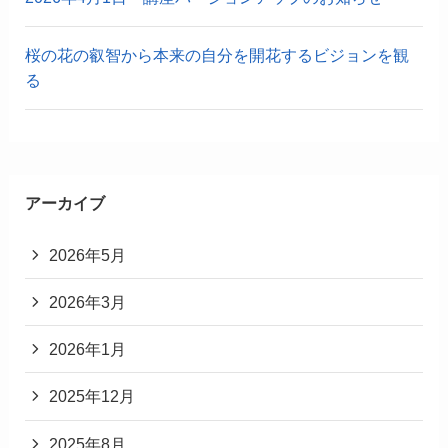
桜の花の叡智から本来の自分を開花するビジョンを観
る
アーカイブ
2026年5月
2026年3月
2026年1月
2025年12月
2025年8月