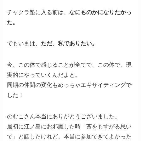
チャクラ塾に入る前は、
なにものかになりたかっ
た。
でもいまは、
ただ、私でありたい。
今、この体で感じることが全てで、この体で、現
実的にやっていくんだよと。
同期の仲間の変化もめっちゃエキサイティングで
した！
のむこさん本当にありがとうございました。
最初に江ノ島にお邪魔した時「藁をもすがる思い
で」と話したけれど、本当に参加できてよかった