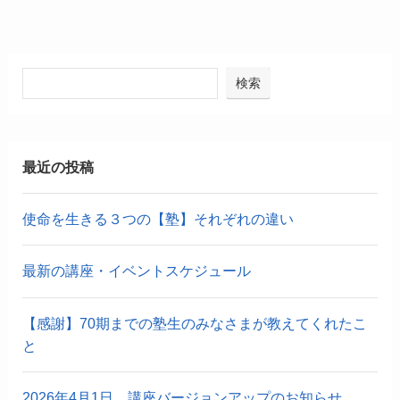
検索
最近の投稿
使命を生きる３つの【塾】それぞれの違い
最新の講座・イベントスケジュール
【感謝】70期までの塾生のみなさまが教えてくれたこ
と
2026年4月1日 講座バージョンアップのお知らせ