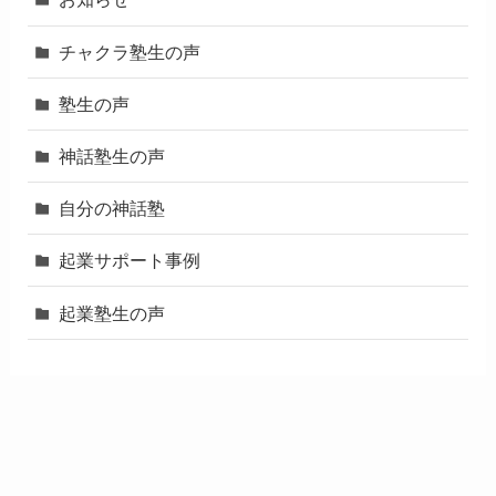
チャクラ塾生の声
塾生の声
神話塾生の声
自分の神話塾
起業サポート事例
起業塾生の声