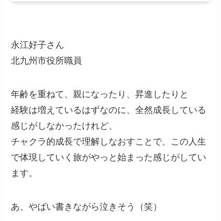
永江好子さん
北九州市役所職員
年齢を重ねて、親になったり、昇進したりと
経験は増えているはずなのに、全然成長している
感じがしなかったけれど、
チャクラ的成長で理解しなおすことで、この人生
で体現していく旅がやっと始まった感じがしてい
ます。
あ、やばい書きながら泣きそう（笑）