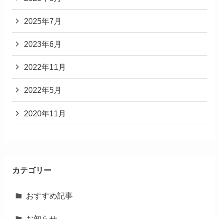
2025年7月
2023年6月
2022年11月
2022年5月
2020年11月
カテゴリー
おすすめ記事
お知らせ