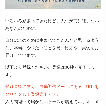
いろいろ頑張ってきたけど、人生が前に進まない
あなたのために、
自分はこのために生まれてきたんだと思えるよう
な、本当にやりたいことを見つけ方や、実例をお
届けしています。
以下より登録ください。登録は30秒で完了しま
す。
登録直後に届く、自動返信メールにある URLを
クリックして登録完了です。
入力間違いで届かないケースが増えています メ