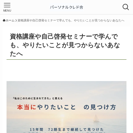
MENU
ホーム
資格講座や自己啓発セミナーで学んでも、やりたいことが見つからないあなたへ
資格講座や自己啓発セミナーで学んで
も、やりたいことが見つからないあな
たへ