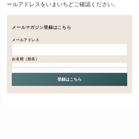
ールアドレスをいまいちどご確認ください。
メールマガジン登録はこちら
メールアドレス
お名前（姓名）
登録はこちら